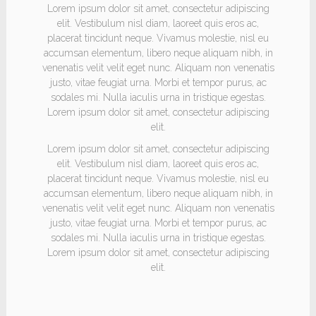
Lorem ipsum dolor sit amet, consectetur adipiscing
elit. Vestibulum nisl diam, laoreet quis eros ac,
placerat tincidunt neque. Vivamus molestie, nisl eu
accumsan elementum, libero neque aliquam nibh, in
venenatis velit velit eget nunc. Aliquam non venenatis
justo, vitae feugiat urna. Morbi et tempor purus, ac
sodales mi. Nulla iaculis urna in tristique egestas.
Lorem ipsum dolor sit amet, consectetur adipiscing
elit.
Lorem ipsum dolor sit amet, consectetur adipiscing
elit. Vestibulum nisl diam, laoreet quis eros ac,
placerat tincidunt neque. Vivamus molestie, nisl eu
accumsan elementum, libero neque aliquam nibh, in
venenatis velit velit eget nunc. Aliquam non venenatis
justo, vitae feugiat urna. Morbi et tempor purus, ac
sodales mi. Nulla iaculis urna in tristique egestas.
Lorem ipsum dolor sit amet, consectetur adipiscing
elit.