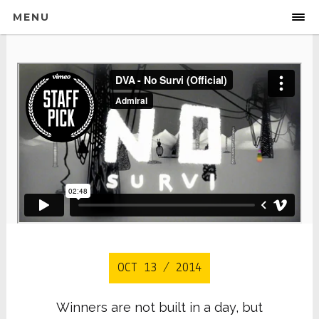
MENU
OCT 13 / 2014
Winners are not built in a day, but