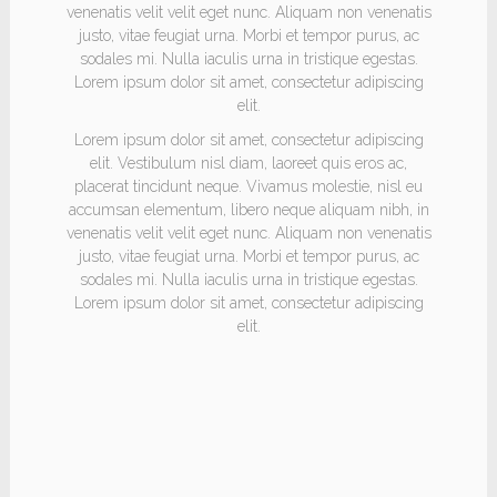
venenatis velit velit eget nunc. Aliquam non venenatis
justo, vitae feugiat urna. Morbi et tempor purus, ac
sodales mi. Nulla iaculis urna in tristique egestas.
Lorem ipsum dolor sit amet, consectetur adipiscing
elit.
Lorem ipsum dolor sit amet, consectetur adipiscing
elit. Vestibulum nisl diam, laoreet quis eros ac,
placerat tincidunt neque. Vivamus molestie, nisl eu
accumsan elementum, libero neque aliquam nibh, in
venenatis velit velit eget nunc. Aliquam non venenatis
justo, vitae feugiat urna. Morbi et tempor purus, ac
sodales mi. Nulla iaculis urna in tristique egestas.
Lorem ipsum dolor sit amet, consectetur adipiscing
elit.
HEADING