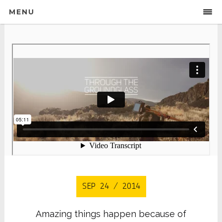
MENU
SEP 24 / 2014
Amazing things happen because of