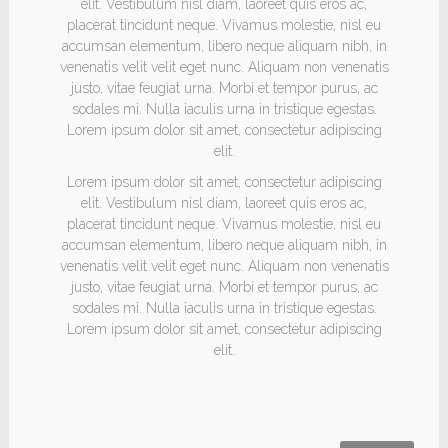
elit. Vestibulum nisl diam, laoreet quis eros ac,
placerat tincidunt neque. Vivamus molestie, nisl eu
accumsan elementum, libero neque aliquam nibh, in
venenatis velit velit eget nunc. Aliquam non venenatis
justo, vitae feugiat urna. Morbi et tempor purus, ac
sodales mi. Nulla iaculis urna in tristique egestas.
Lorem ipsum dolor sit amet, consectetur adipiscing
elit.
Lorem ipsum dolor sit amet, consectetur adipiscing
elit. Vestibulum nisl diam, laoreet quis eros ac,
placerat tincidunt neque. Vivamus molestie, nisl eu
accumsan elementum, libero neque aliquam nibh, in
venenatis velit velit eget nunc. Aliquam non venenatis
justo, vitae feugiat urna. Morbi et tempor purus, ac
sodales mi. Nulla iaculis urna in tristique egestas.
Lorem ipsum dolor sit amet, consectetur adipiscing
elit.