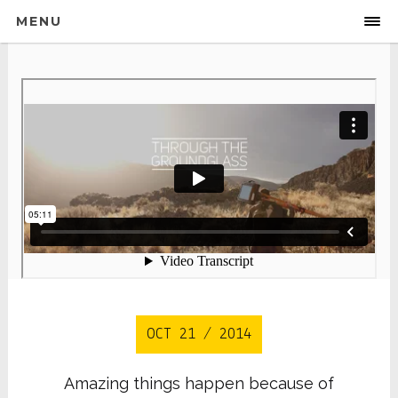
MENU
OCT 21 / 2014
Amazing things happen because of