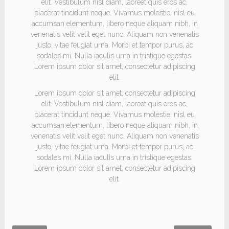
elit. Vestibulum nisl diam, laoreet quis eros ac,
placerat tincidunt neque. Vivamus molestie, nisl eu
accumsan elementum, libero neque aliquam nibh, in
venenatis velit velit eget nunc. Aliquam non venenatis
justo, vitae feugiat urna. Morbi et tempor purus, ac
sodales mi. Nulla iaculis urna in tristique egestas.
Lorem ipsum dolor sit amet, consectetur adipiscing
elit.
Lorem ipsum dolor sit amet, consectetur adipiscing
elit. Vestibulum nisl diam, laoreet quis eros ac,
placerat tincidunt neque. Vivamus molestie, nisl eu
accumsan elementum, libero neque aliquam nibh, in
venenatis velit velit eget nunc. Aliquam non venenatis
justo, vitae feugiat urna. Morbi et tempor purus, ac
sodales mi. Nulla iaculis urna in tristique egestas.
Lorem ipsum dolor sit amet, consectetur adipiscing
elit.