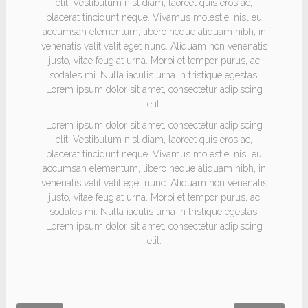
elit. Vestibulum nisl diam, laoreet quis eros ac,
placerat tincidunt neque. Vivamus molestie, nisl eu
accumsan elementum, libero neque aliquam nibh, in
venenatis velit velit eget nunc. Aliquam non venenatis
justo, vitae feugiat urna. Morbi et tempor purus, ac
sodales mi. Nulla iaculis urna in tristique egestas.
Lorem ipsum dolor sit amet, consectetur adipiscing
elit.
Lorem ipsum dolor sit amet, consectetur adipiscing
elit. Vestibulum nisl diam, laoreet quis eros ac,
placerat tincidunt neque. Vivamus molestie, nisl eu
accumsan elementum, libero neque aliquam nibh, in
venenatis velit velit eget nunc. Aliquam non venenatis
justo, vitae feugiat urna. Morbi et tempor purus, ac
sodales mi. Nulla iaculis urna in tristique egestas.
Lorem ipsum dolor sit amet, consectetur adipiscing
elit.