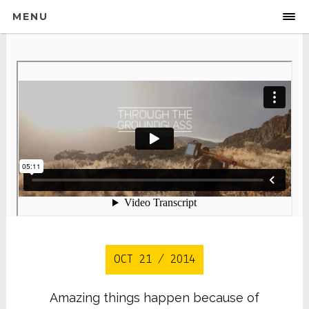
MENU
OCT 21 / 2014
Amazing things happen because of